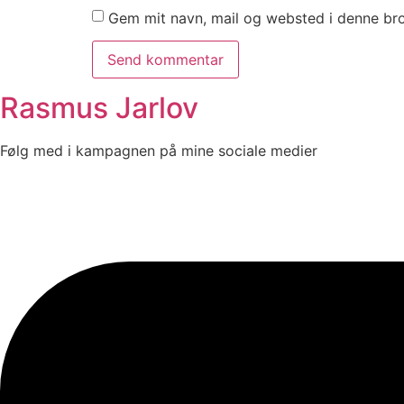
Gem mit navn, mail og websted i denne br
Rasmus Jarlov
Følg med i kampagnen på mine sociale medier