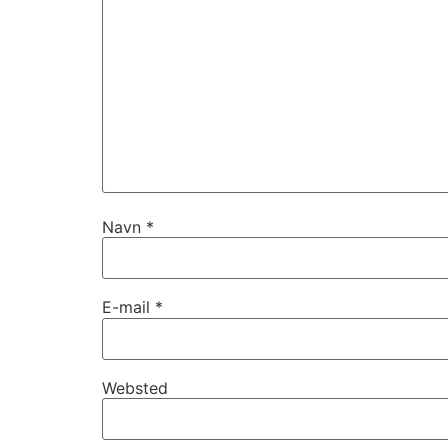
Navn
*
E-mail
*
Websted