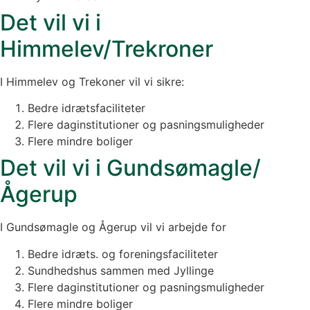
Det vil vi i
Himmelev/Trekroner
I Himmelev og Trekoner vil vi sikre:
Bedre idrætsfaciliteter
Flere daginstitutioner og pasningsmuligheder
Flere mindre boliger
Det vil vi i Gundsømagle/
Ågerup
I Gundsømagle og Ågerup vil vi arbejde for
Bedre idræts. og foreningsfaciliteter
Sundhedshus sammen med Jyllinge
Flere daginstitutioner og pasningsmuligheder
Flere mindre boliger