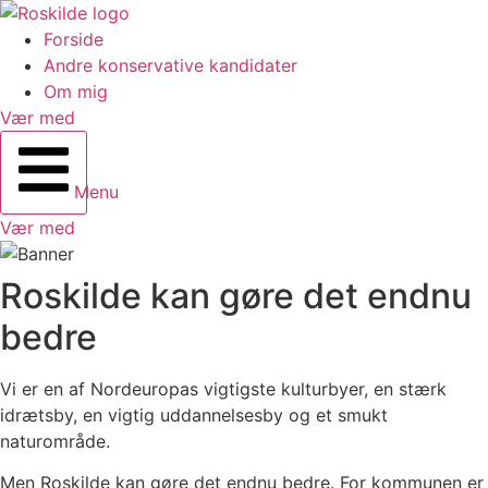
Forside
Andre konservative kandidater
Om mig
Vær med
Menu
Vær med
Roskilde kan gøre det endnu
bedre
Vi er en af Nordeuropas vigtigste kulturbyer, en stærk
idrætsby, en vigtig uddannelsesby og et smukt
naturområde.
Men Roskilde kan gøre det endnu bedre. For kommunen er