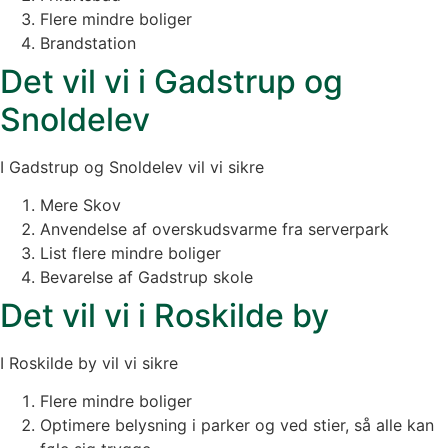
Flere mindre boliger
Brandstation
Det vil vi i Gadstrup og
Snoldelev
I Gadstrup og Snoldelev vil vi sikre
Mere Skov
Anvendelse af overskudsvarme fra serverpark
List flere mindre boliger
Bevarelse af Gadstrup skole
Det vil vi i Roskilde by
I Roskilde by vil vi sikre
Flere mindre boliger
Optimere belysning i parker og ved stier, så alle kan