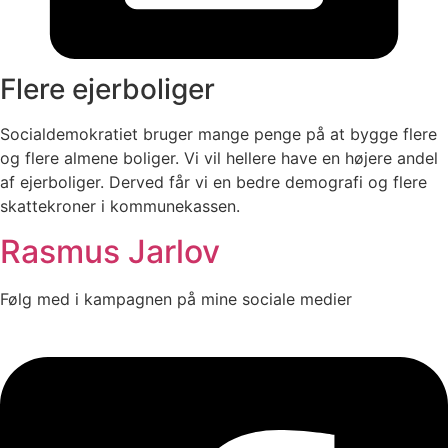
Flere ejerboliger
Socialdemokratiet bruger mange penge på at bygge flere
og flere almene boliger. Vi vil hellere have en højere andel
af ejerboliger. Derved får vi en bedre demografi og flere
skattekroner i kommunekassen.
Rasmus Jarlov
Følg med i kampagnen på mine sociale medier