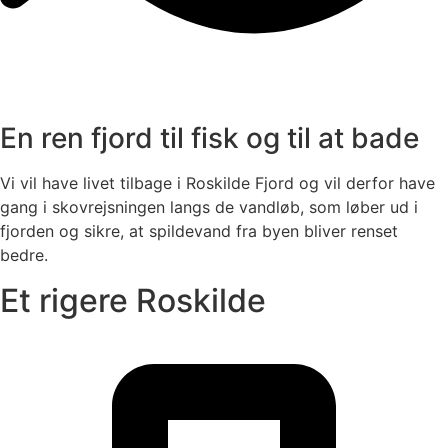
En ren fjord til fisk og til at bade
Vi vil have livet tilbage i Roskilde Fjord og vil derfor have
gang i skovrejsningen langs de vandløb, som løber ud i
fjorden og sikre, at spildevand fra byen bliver renset
bedre.
Et rigere Roskilde