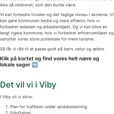
ikke så veldrevet, som den burde være.
Vi kan forbedre trivslen og det faglige niveau i skolerne. Vi
kan gøre kommunen bedre og mere effektiv, hvis vi
forbedrer ledelsen og arbejdsmiljøet. Og vi kan blive en
langt rigere kommune, hvis vi forbedrer erhvervsmiljøet og
udnytter vores store potentiale for mere turisme.
Så får vi råd til at passe godt på børn, natur og ældre.
Klik på kortet og find vores helt nære og
lokale sager ➡
Det vil vi i Viby
I Viby vil vi sikre:
Plan for trafikken under spidsbelastning
Friluftsbad