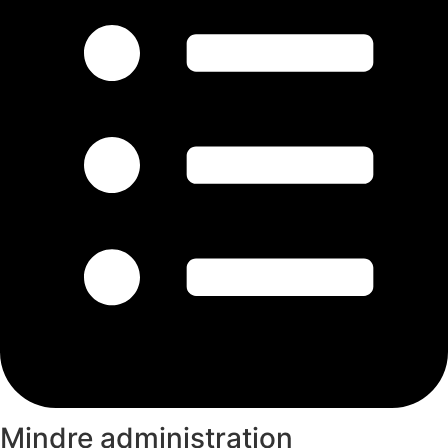
Mindre administration