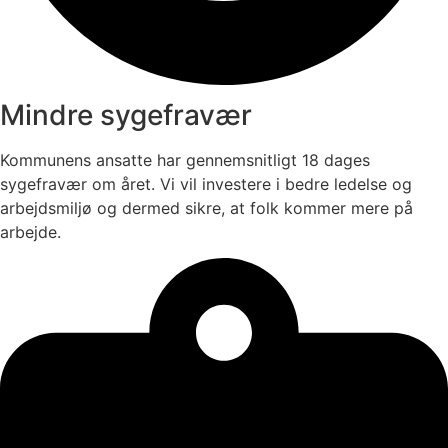
Mindre sygefravær
Kommunens ansatte har gennemsnitligt 18 dages
sygefravær om året. Vi vil investere i bedre ledelse og
arbejdsmiljø og dermed sikre, at folk kommer mere på
arbejde.