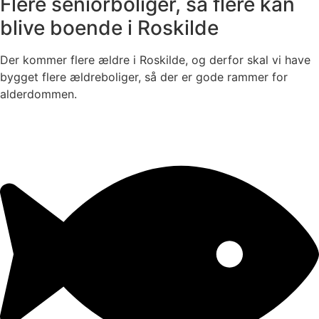
Flere seniorboliger, så flere kan
blive boende i Roskilde
Der kommer flere ældre i Roskilde, og derfor skal vi have
bygget flere ældreboliger, så der er gode rammer for
alderdommen.