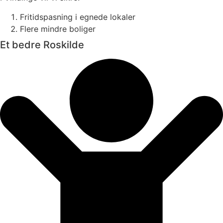
Fritidspasning i egnede lokaler
Flere mindre boliger
Et bedre Roskilde