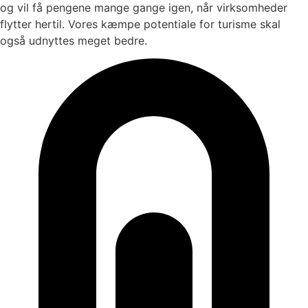
og vil få pengene mange gange igen, når virksomheder
flytter hertil. Vores kæmpe potentiale for turisme skal
også udnyttes meget bedre.