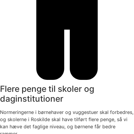
Flere penge til skoler og
daginstitutioner
Normeringerne i børnehaver og vuggestuer skal forbedres,
og skolerne i Roskilde skal have tilført flere penge, så vi
kan hæve det faglige niveau, og børnene får bedre
rammer.