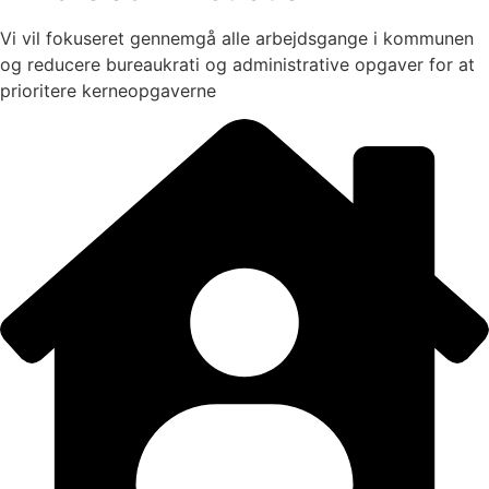
Vi vil fokuseret gennemgå alle arbejdsgange i kommunen
og reducere bureaukrati og administrative opgaver for at
prioritere kerneopgaverne