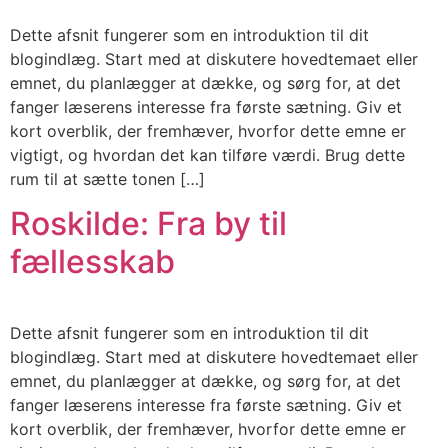
Dette afsnit fungerer som en introduktion til dit
blogindlæg. Start med at diskutere hovedtemaet eller
emnet, du planlægger at dække, og sørg for, at det
fanger læserens interesse fra første sætning. Giv et
kort overblik, der fremhæver, hvorfor dette emne er
vigtigt, og hvordan det kan tilføre værdi. Brug dette
rum til at sætte tonen […]
Roskilde: Fra by til
fællesskab
Dette afsnit fungerer som en introduktion til dit
blogindlæg. Start med at diskutere hovedtemaet eller
emnet, du planlægger at dække, og sørg for, at det
fanger læserens interesse fra første sætning. Giv et
kort overblik, der fremhæver, hvorfor dette emne er