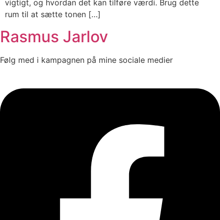
vigtigt, og hvordan det kan tilføre værdi. Brug dette
rum til at sætte tonen […]
Rasmus Jarlov
Følg med i kampagnen på mine sociale medier