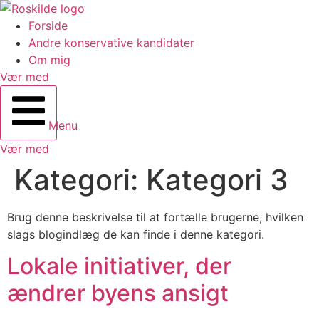
Forside
Andre konservative kandidater
Om mig
Vær med
Menu
Vær med
Kategori:
Kategori 3
Brug denne beskrivelse til at fortælle brugerne, hvilken
slags blogindlæg de kan finde i denne kategori.
Lokale initiativer, der
ændrer byens ansigt