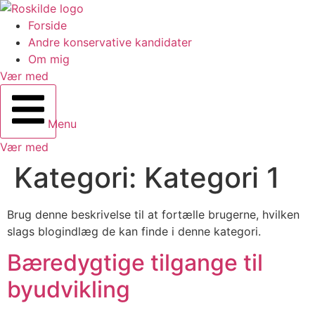
Forside
Andre konservative kandidater
Om mig
Vær med
Menu
Vær med
Kategori:
Kategori 1
Brug denne beskrivelse til at fortælle brugerne, hvilken
slags blogindlæg de kan finde i denne kategori.
Bæredygtige tilgange til
byudvikling