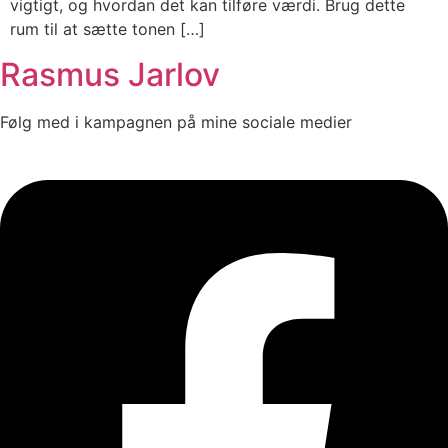
vigtigt, og hvordan det kan tilføre værdi. Brug dette
rum til at sætte tonen […]
Rasmus Jarlov
Følg med i kampagnen på mine sociale medier