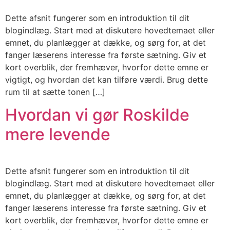
Dette afsnit fungerer som en introduktion til dit
blogindlæg. Start med at diskutere hovedtemaet eller
emnet, du planlægger at dække, og sørg for, at det
fanger læserens interesse fra første sætning. Giv et
kort overblik, der fremhæver, hvorfor dette emne er
vigtigt, og hvordan det kan tilføre værdi. Brug dette
rum til at sætte tonen […]
Hvordan vi gør Roskilde
mere levende
Dette afsnit fungerer som en introduktion til dit
blogindlæg. Start med at diskutere hovedtemaet eller
emnet, du planlægger at dække, og sørg for, at det
fanger læserens interesse fra første sætning. Giv et
kort overblik, der fremhæver, hvorfor dette emne er