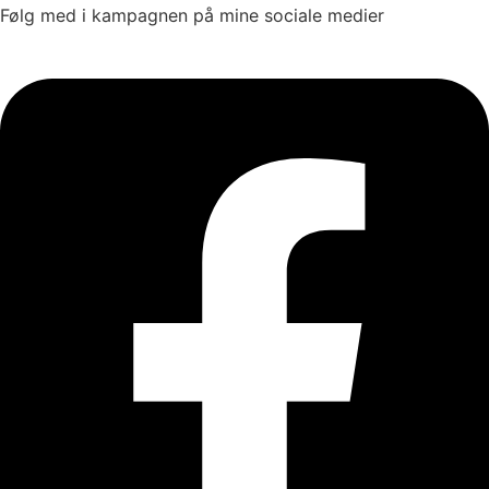
Følg med i kampagnen på mine sociale medier